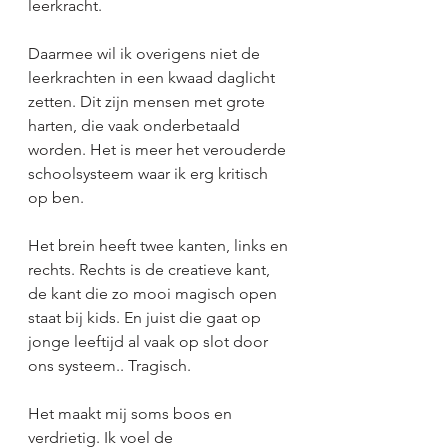
leerkracht. 
Daarmee wil ik overigens niet de 
leerkrachten in een kwaad daglicht 
zetten. Dit zijn mensen met grote 
harten, die vaak onderbetaald 
worden. Het is meer het verouderde 
schoolsysteem waar ik erg kritisch 
op ben. 
Het brein heeft twee kanten, links en 
rechts. Rechts is de creatieve kant, 
de kant die zo mooi magisch open 
staat bij kids. En juist die gaat op 
jonge leeftijd al vaak op slot door 
ons systeem.. Tragisch. 
Het maakt mij soms boos en 
verdrietig. Ik voel de 