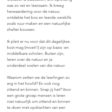
was zo vet en leerzaam. Ik kreeg 
herwaardering voor de natuur, 
ontdekte het bos en leerde oerskills 
zoals vuur maken en een natuurlijke 
shelter bouwen. 
Ik pleit er nu voor dat dit dagelijkse 
kost mag (moet!!) zijn op basis -en 
middelbare scholen. Buiten zijn, 
leren over de natuur en je 
onderdeel voelen van die natuur. 
Waarom zetten we de leerlingen zo 
erg in het hoofd? En ook nog 
zittend en binnen. Snap jij het? Voor 
een grote groep mensen is leren 
niet natuurlijk om zittend en binnen 
te doen met opdrachten van een 