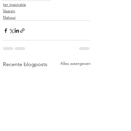
ter inspiratie
Vaaren
Natuur
Alles weergeven
Recente blogposts