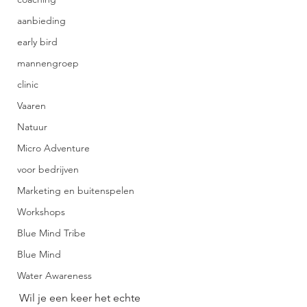
aanbieding
early bird
mannengroep
clinic
Vaaren
Natuur
Micro Adventure
voor bedrijven
Marketing en buitenspelen
Workshops
Blue Mind Tribe
Blue Mind
Water Awareness
Wil je een keer het echte 