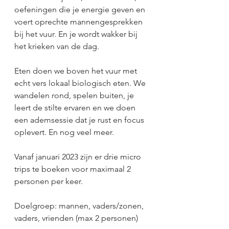
oefeningen die je energie geven en 
voert oprechte mannengesprekken 
bij het vuur. En je wordt wakker bij 
het krieken van de dag.
Eten doen we boven het vuur met 
echt vers lokaal biologisch eten. We 
wandelen rond, spelen buiten, je 
leert de stilte ervaren en we doen 
een ademsessie dat je rust en focus 
oplevert. En nog veel meer.
Vanaf januari 2023 zijn er drie micro 
trips te boeken voor maximaal 2 
personen per keer.
Doelgroep: mannen, vaders/zonen, 
vaders, vrienden (max 2 personen)