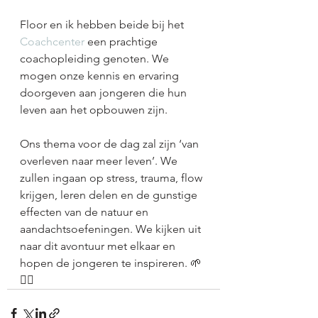
Floor en ik hebben beide bij het 
Coachcenter
 een prachtige 
coachopleiding genoten. We 
mogen onze kennis en ervaring 
doorgeven aan jongeren die hun 
leven aan het opbouwen zijn. 
Ons thema voor de dag zal zijn ‘van 
overleven naar meer leven’. We 
zullen ingaan op stress, trauma, flow 
krijgen, leren delen en de gunstige 
effecten van de natuur en 
aandachtsoefeningen. We kijken uit 
naar dit avontuur met elkaar en 
hopen de jongeren te inspireren. 🌱
✌🏼