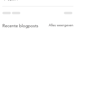
Alles weergeven
Recente blogposts