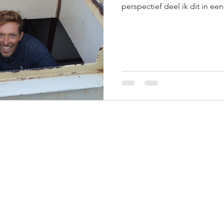
perspectief deel ik dit in een