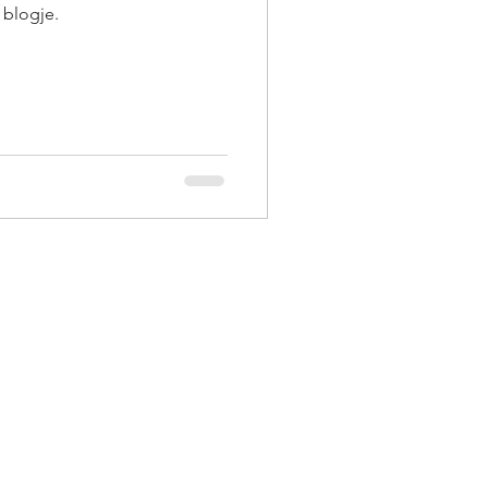
 blogje.