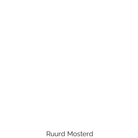
Ruurd Mosterd