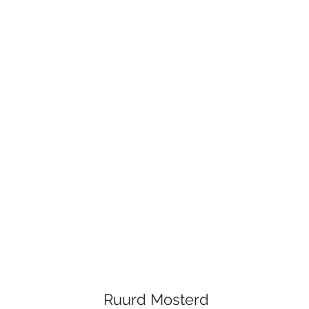
Ruurd Mosterd