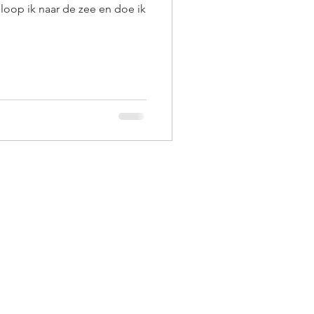
loop ik naar de zee en doe ik